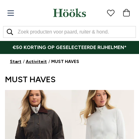
€50 KORTING OP GESELECTEERDE RIJHELMEN*
Start
Activiteit
MUST HAVES
MUST HAVES