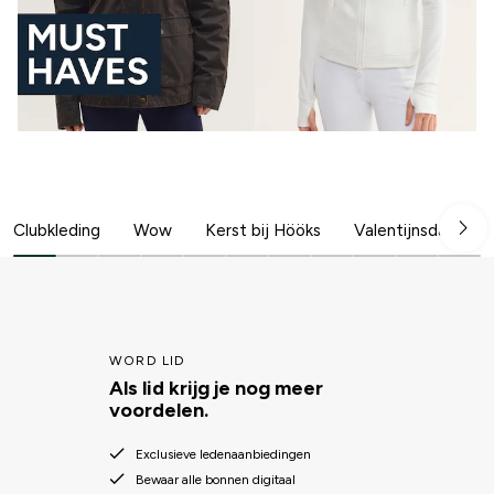
Clubkleding
Wow
Kerst bij Hööks
Valentijnsdag
WORD LID
Als lid krijg je nog meer
voordelen.
Exclusieve ledenaanbiedingen
Bewaar alle bonnen digitaal