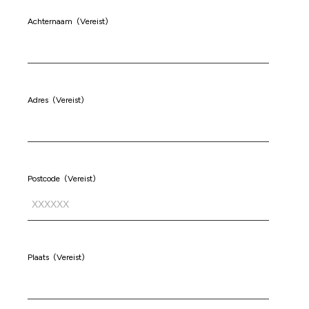
Achternaam
(Vereist)
Adres
(Vereist)
Postcode
(Vereist)
Plaats
(Vereist)