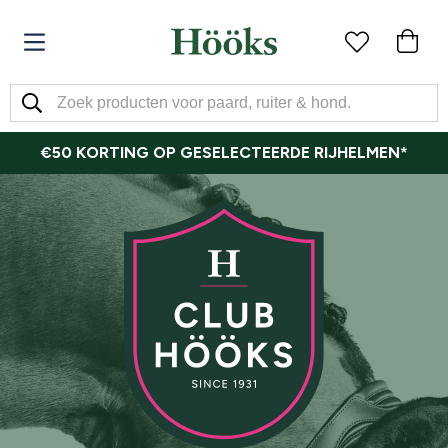
€50 KORTING OP GESELECTEERDE RIJHELMEN*