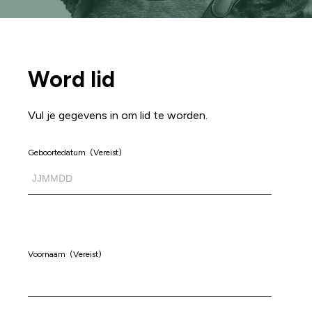
Word lid
Vul je gegevens in om lid te worden.
Geboortedatum
(Vereist)
Voornaam
(Vereist)