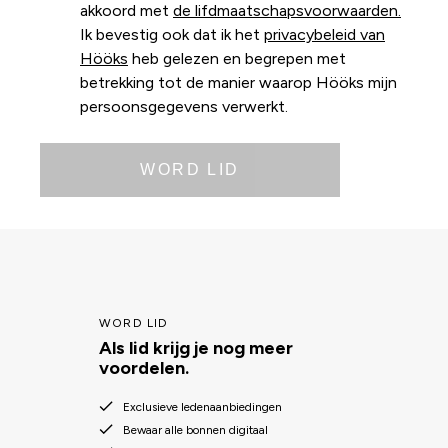
akkoord met
de lifdmaatschapsvoorwaarden.
Ik bevestig ook dat ik het
privacybeleid van
Hööks
heb gelezen en begrepen met
betrekking tot de manier waarop Hööks mijn
persoonsgegevens verwerkt.
WORD LID
WORD LID
Als lid krijg je nog meer
voordelen.
Exclusieve ledenaanbiedingen
Bewaar alle bonnen digitaal