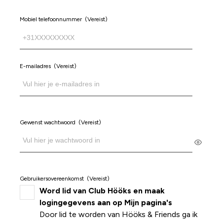
Mobiel telefoonnummer
(Vereist)
E-mailadres
(Vereist)
Gewenst wachtwoord
(Vereist)
Gebruikersovereenkomst
(Vereist)
Word lid van Club Hööks en maak
logingegevens aan op Mijn pagina's
Door lid te worden van Hööks & Friends ga ik