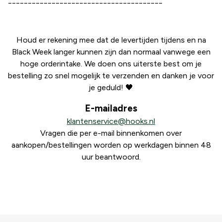
_______________________________________
Houd er rekening mee dat de levertijden tijdens en na
Black Week langer kunnen zijn dan normaal vanwege een
hoge orderintake. We doen ons uiterste best om je
bestelling zo snel mogelijk te verzenden en danken je voor
je geduld! 🖤
E-mailadres
klantenservice@hooks.nl
Vragen die per e-mail binnenkomen over
aankopen/bestellingen worden op werkdagen binnen 48
uur beantwoord.