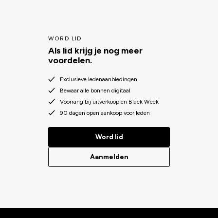
WORD LID
Als lid krijg je nog meer
voordelen.
Exclusieve ledenaanbiedingen
Bewaar alle bonnen digitaal
Voorrang bij uitverkoop en Black Week
90 dagen open aankoop voor leden
Word lid
Aanmelden