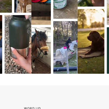
WORD LID