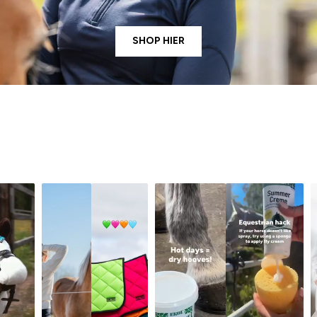
SHOP HIER