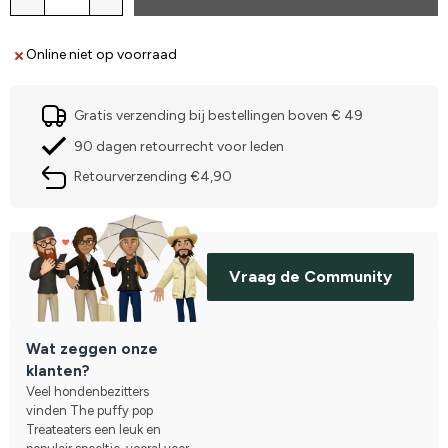
Online niet op voorraad
Gratis verzending bij bestellingen boven € 49
90 dagen retourrecht voor leden
Retourverzending €4,90
Vraag de Community
Wat zeggen onze
klanten?
Veel hondenbezitters
vinden The puffy pop
Treateaters een leuk en