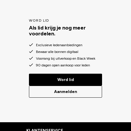
WORD LID
Als lid krijg je nog meer
voordelen.
Exclusieve ledenaanbiedingen
Bewaar alle bonnen digitaal
Voorrang bij uitverkoop en Black Week
90 dagen open aankoop voor leden
Word lid
Aanmelden
KLANTENSERVICE