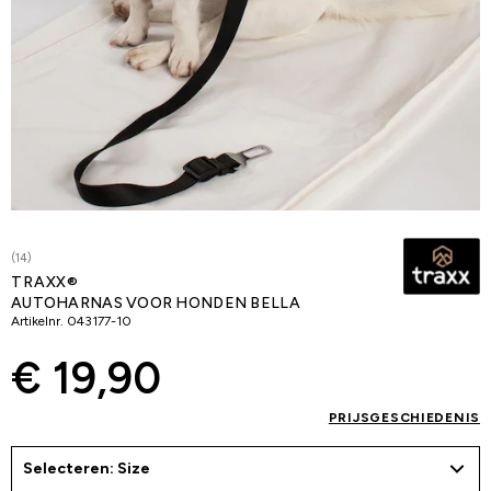
(14)
TRAXX®
AUTOHARNAS VOOR HONDEN BELLA
Artikelnr.
043177-10
€ 19,90
PRIJSGESCHIEDENIS
Selecteren: Size