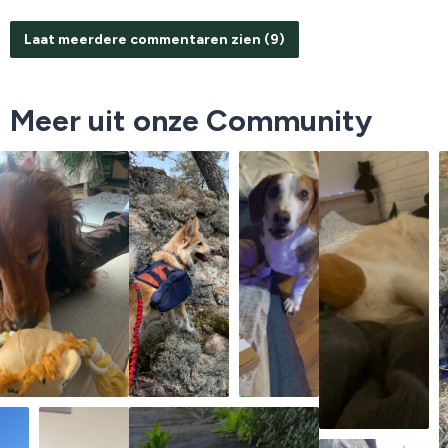
Laat meerdere commentaren zien (9)
Meer uit onze Community