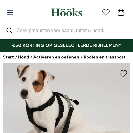
€50 KORTING OP GESELECTEERDE RIJHELMEN*
Start
Hond
Activeren en oefenen
Kooien en transport