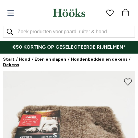
€50 KORTING OP GESELECTEERDE RIJHELMEN*
Start
Hond
Eten en slapen
Hondenbedden en dekens
Dekens