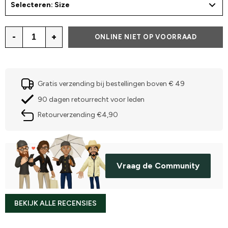
Selecteren: Size
-
+
ONLINE NIET OP VOORRAAD
Gratis verzending bij bestellingen boven € 49
90 dagen retourrecht voor leden
Retourverzending €4,90
Vraag de Community
BEKIJK ALLE RECENSIES