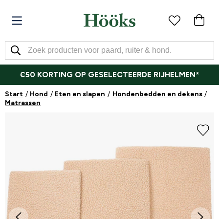
€50 KORTING OP GESELECTEERDE RIJHELMEN*
Start
Hond
Eten en slapen
Hondenbedden en dekens
Matrassen