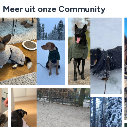
Meer uit onze Community