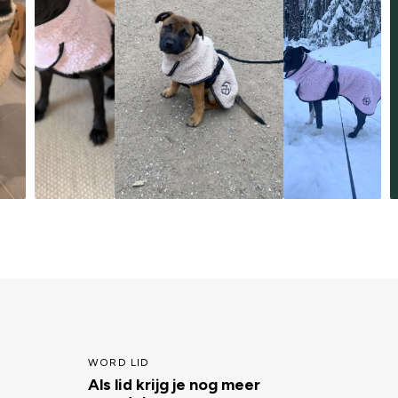
WORD LID
Als lid krijg je nog meer