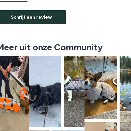
Schrijf een review
Meer uit onze Community