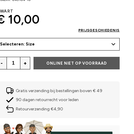
ZWART
€ 10,00
PRIJSGESCHIEDENIS
Selecteren: Size
-
+
ONLINE NIET OP VOORRAAD
Gratis verzending bij bestellingen boven € 49
90 dagen retourrecht voor leden
Retourverzending €4,90