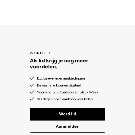
WORD LID
Als lid krijg je nog meer
voordelen.
Exclusieve ledenaanbiedingen
Bewaar alle bonnen digitaal
Voorrang bij uitverkoop en Black Week
90 dagen open aankoop voor leden
Word lid
Aanmelden