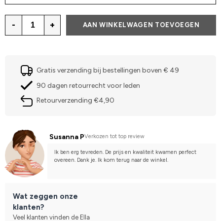
-
+
AAN WINKELWAGEN TOEVOEGEN
Gratis verzending bij bestellingen boven € 49
90 dagen retourrecht voor leden
Retourverzending €4,90
Susanna P
Verkozen tot top review
Ik ben erg tevreden. De prijs en kwaliteit kwamen perfect 
overeen. Dank je. Ik kom terug naar de winkel.
Wat zeggen onze
klanten?
Veel klanten vinden de Ella