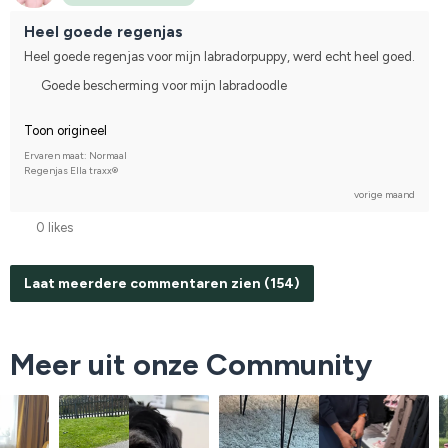
Heel goede regenjas
Heel goede regenjas voor mijn labradorpuppy, werd echt heel goed.
Goede bescherming voor mijn labradoodle
Toon origineel
Ervaren maat: Normaal
Regenjas Ella traxx®
vorige maand
0 likes
Laat meerdere commentaren zien (154)
Meer uit onze Community