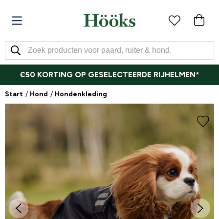
€50 KORTING OP GESELECTEERDE RIJHELMEN*
Start
Hond
Hondenkleding