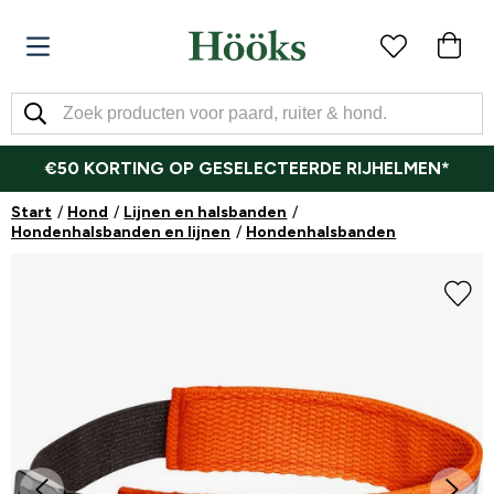
€50 KORTING OP GESELECTEERDE RIJHELMEN*
Start
Hond
Lijnen en halsbanden
Hondenhalsbanden en lijnen
Hondenhalsbanden