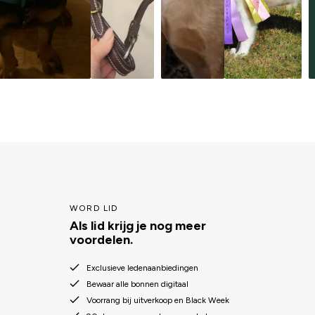
WORD LID
Als lid krijg je nog meer
voordelen.
Exclusieve ledenaanbiedingen
Bewaar alle bonnen digitaal
Voorrang bij uitverkoop en Black Week