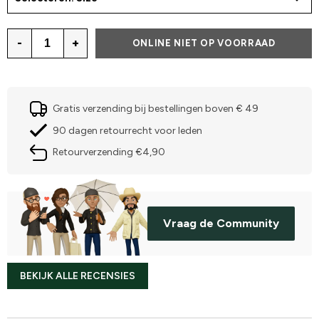
-
+
ONLINE NIET OP VOORRAAD
Gratis verzending bij bestellingen boven € 49
90 dagen retourrecht voor leden
Retourverzending €4,90
Vraag de Community
BEKIJK ALLE RECENSIES