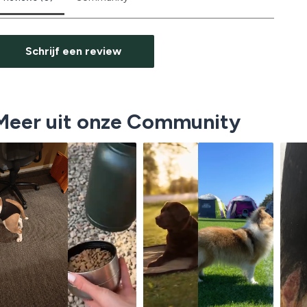
Schrijf een review
Meer uit onze Community