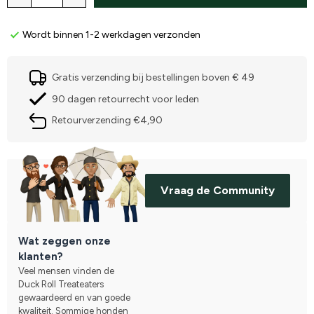
Wordt binnen 1-2 werkdagen verzonden
Gratis verzending bij bestellingen boven € 49
90 dagen retourrecht voor leden
Retourverzending €4,90
Vraag de Community
Wat zeggen onze
klanten?
Veel mensen vinden de
Duck Roll Treateaters
gewaardeerd en van goede
kwaliteit. Sommige honden