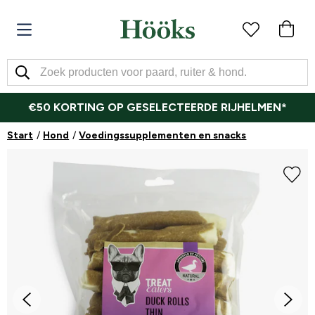
€50 KORTING OP GESELECTEERDE RIJHELMEN*
Start
Hond
Voedingssupplementen en snacks