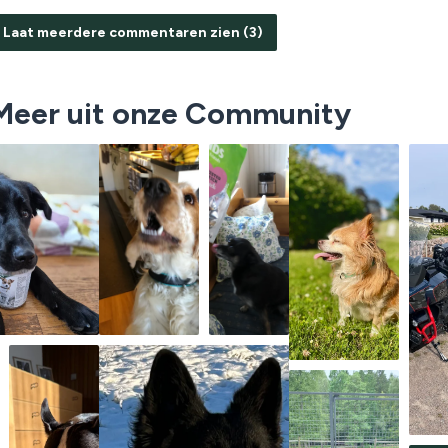
Laat meerdere commentaren zien (3)
Meer uit onze Community