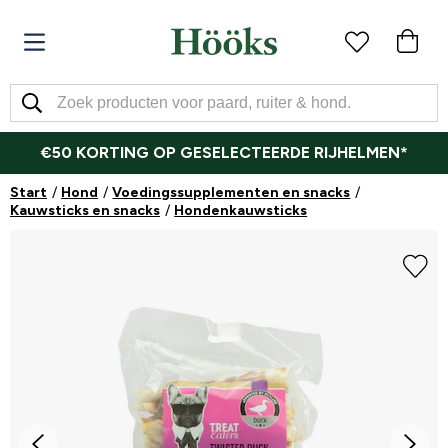
€50 KORTING OP GESELECTEERDE RIJHELMEN*
Start
Hond
Voedingssupplementen en snacks
Kauwsticks en snacks
Hondenkauwsticks