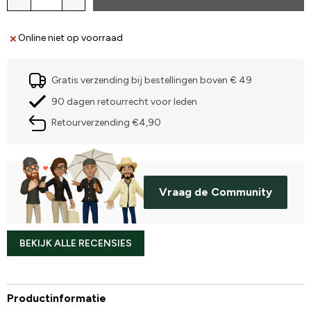
Online niet op voorraad
Gratis verzending bij bestellingen boven € 49
90 dagen retourrecht voor leden
Retourverzending €4,90
Vraag de Community
BEKIJK ALLE RECENSIES
Productinformatie