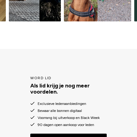
WORD LID
Als lid krijg je nog meer
voordelen.
Exclusieve ledenaanbiedingen
Bewaar alle bonnen digitaal
Voorrang bij uitverkoop en Black Week
90 dagen open aankoop voor leden