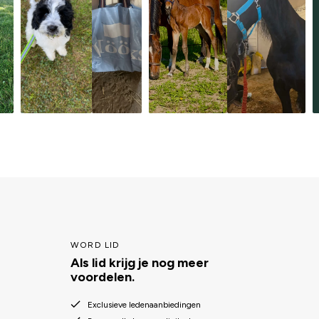
WORD LID
Als lid krijg je nog meer
voordelen.
Exclusieve ledenaanbiedingen