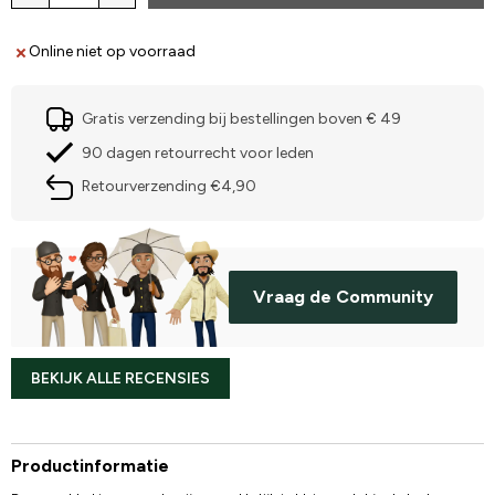
Online niet op voorraad
Gratis verzending bij bestellingen boven € 49
90 dagen retourrecht voor leden
Retourverzending €4,90
Vraag de Community
BEKIJK ALLE RECENSIES
Productinformatie