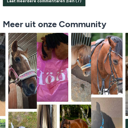
Laat meerdere commentaren zien (7)
Meer uit onze Community