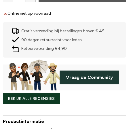
Online niet op voorraad
Gratis verzending bij bestellingen boven € 49
90 dagen retourrecht voor leden
Retourverzending €4,90
Vraag de Community
BEKIJK ALLE RECENSIES
Productinformatie