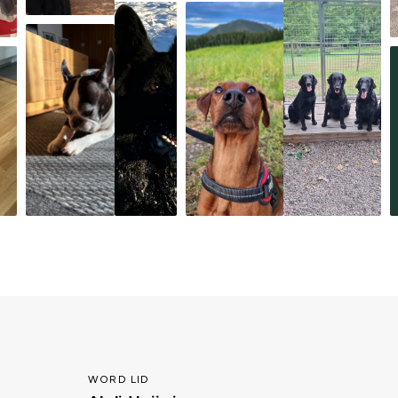
WORD LID