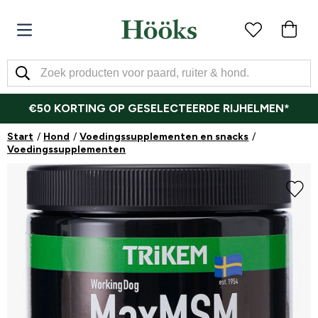
€50 KORTING OP GESELECTEERDE RIJHELMEN*
Start
Hond
Voedingssupplementen en snacks
Voedingssupplementen