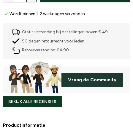
Wordt binnen 1-2 werkdagen verzonden
Gratis verzending bij bestellingen boven € 49
90 dagen retourrecht voor leden
Retourverzending €4,90
Vraag de Community
BEKIJK ALLE RECENSIES
Productinformatie