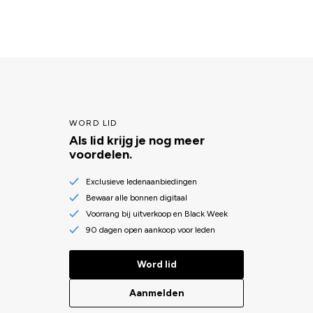
WORD LID
Als lid krijg je nog meer
voordelen.
Exclusieve ledenaanbiedingen
Bewaar alle bonnen digitaal
Voorrang bij uitverkoop en Black Week
90 dagen open aankoop voor leden
Word lid
Aanmelden