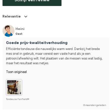
Relevantie
Heini
Gast
Goede prijs-kwaliteitverhouding
Efficiënte tondeuse die nauwelijks warm werd. Dankzij het brede 
mes snel in gebruik, maar vereist een vaste hand als je een 
patroon/afwerking wilt. Het plaatsen van de messen was wat lastig, 
maar het resultaat was netjes.
Toon origineel
Tondeuse Fairfield®
8 maanden geleden