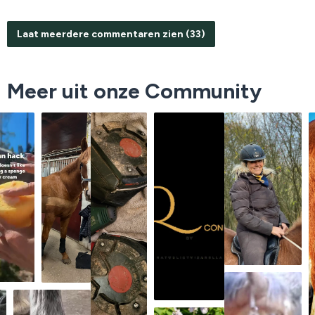
Laat meerdere commentaren zien (33)
Meer uit onze Community