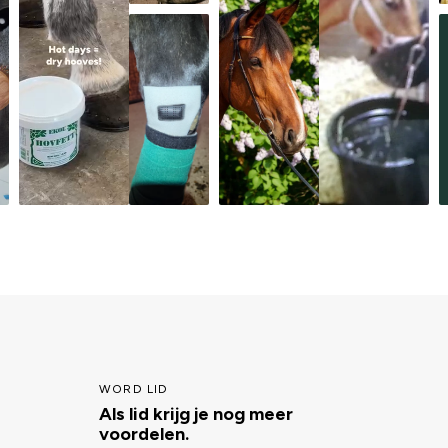
WORD LID
Als lid krijg je nog meer
voordelen.