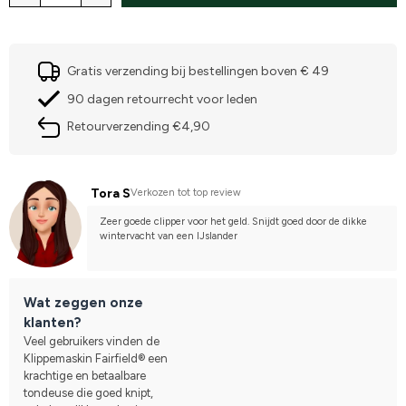
Gratis verzending bij bestellingen boven € 49
90 dagen retourrecht voor leden
Retourverzending €4,90
Tora S
Verkozen tot top review
Zeer goede clipper voor het geld. Snijdt goed door de dikke 
wintervacht van een IJslander
Wat zeggen onze
klanten?
Veel gebruikers vinden de
Klippemaskin Fairfield® een
krachtige en betaalbare
tondeuse die goed knipt,