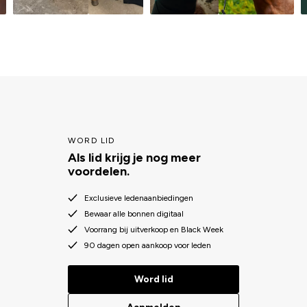
WORD LID
Als lid krijg je nog meer
voordelen.
Exclusieve ledenaanbiedingen
Bewaar alle bonnen digitaal
Voorrang bij uitverkoop en Black Week
90 dagen open aankoop voor leden
Word lid