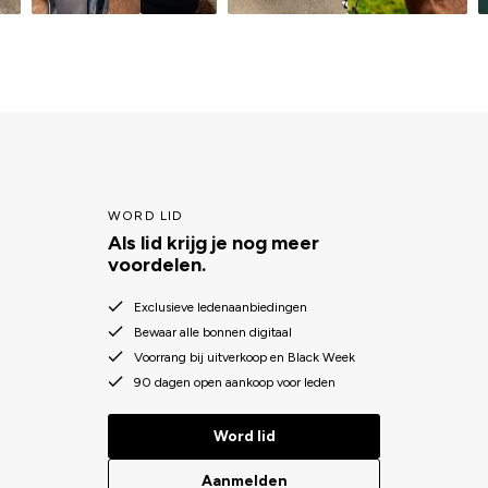
WORD LID
Als lid krijg je nog meer
voordelen.
Exclusieve ledenaanbiedingen
Bewaar alle bonnen digitaal
Voorrang bij uitverkoop en Black Week
90 dagen open aankoop voor leden
Word lid
Aanmelden