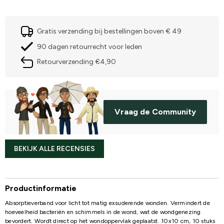
Gratis verzending bij bestellingen boven € 49
90 dagen retourrecht voor leden
Retourverzending €4,90
Vraag de Community
BEKIJK ALLE RECENSIES
Productinformatie
Absorptieverband voor licht tot matig exsuderende wonden. Vermindert de
hoeveelheid bacteriën en schimmels in de wond, wat de wondgenezing
bevordert. Wordt direct op het wondoppervlak geplaatst. 10x10 cm, 10 stuks