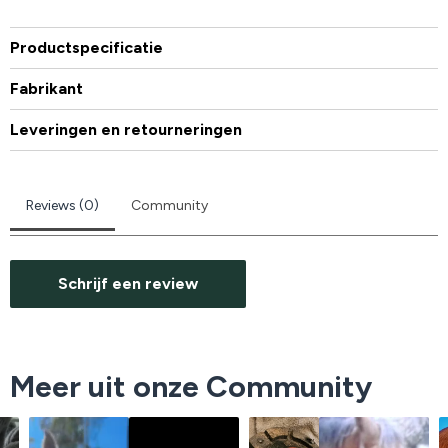
Productspecificatie
Fabrikant
Leveringen en retourneringen
Reviews (0)
Community
Schrijf een review
Meer uit onze Community