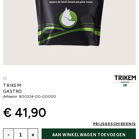
(1)
TRIKEM
GASTRO
Artikelnr.
800224-00-00000
€ 41,90
PRIJSGESCHIEDENIS
-
+
AAN WINKELWAGEN TOEVOEGEN