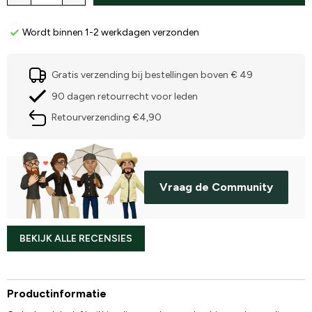
Wordt binnen 1-2 werkdagen verzonden
Gratis verzending bij bestellingen boven € 49
90 dagen retourrecht voor leden
Retourverzending €4,90
Vraag de Community
BEKIJK ALLE RECENSIES
Productinformatie