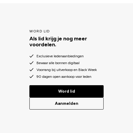
WORD LID
Als lid krijg je nog meer
voordelen.
Exclusieve ledenaanbiedingen
Bewaar alle bonnen digitaal
Voorrang bij uitverkoop en Black Week
90 dagen open aankoop voor leden
Word lid
Aanmelden