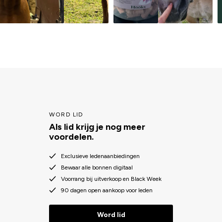
WORD LID
Als lid krijg je nog meer
voordelen.
Exclusieve ledenaanbiedingen
Bewaar alle bonnen digitaal
Voorrang bij uitverkoop en Black Week
90 dagen open aankoop voor leden
Word lid