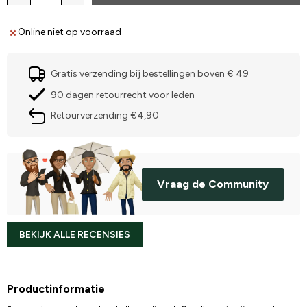
Online niet op voorraad
Gratis verzending bij bestellingen boven € 49
90 dagen retourrecht voor leden
Retourverzending €4,90
Vraag de Community
BEKIJK ALLE RECENSIES
Productinformatie