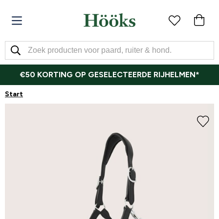
€50 KORTING OP GESELECTEERDE RIJHELMEN*
Start