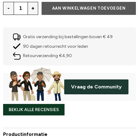
-
+
AAN WINKELWAGEN TOEVOEGEN
Gratis verzending bij bestellingen boven € 49
90 dagen retourrecht voor leden
Retourverzending €4,90
Vraag de Community
BEKIJK ALLE RECENSIES
Productinformatie