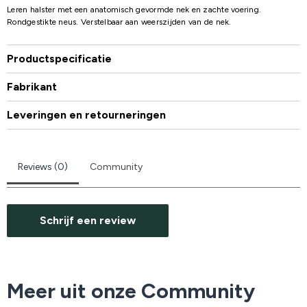
Leren halster met een anatomisch gevormde nek en zachte voering.
Rondgestikte neus. Verstelbaar aan weerszijden van de nek.
Productspecificatie
Fabrikant
Leveringen en retourneringen
Reviews (0)
Community
Schrijf een review
Meer uit onze Community