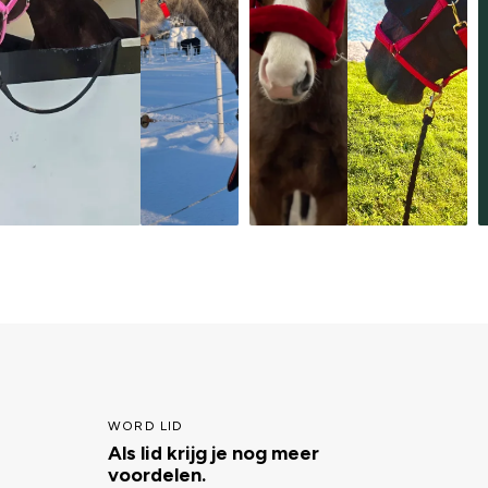
WORD LID
Als lid krijg je nog meer
voordelen.