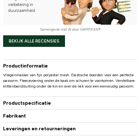
verbetering in
duurzaamheid.
Samengevat met AI door GAMIFIERA.®
BEKIJK ALLE RECENSIES
Productinformatie
Vliegenmasker van fijn polyester mesh. Elastische boorden voor een perfecte
pasvorm. Fleecevoering onder de kaak om schuren te voorkomen. Verstelbare
klittenbandsluiting onder de kin en over de nek voor een eenvoudig pasvorm.
Productspecificatie
Fabrikant
Leveringen en retourneringen