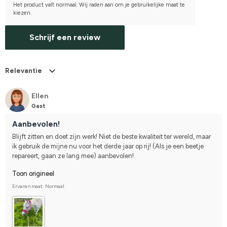
Het product valt normaal. Wij raden aan om je gebruikelijke maat te
kiezen.
Schrijf een review
Relevantie
Ellen
Gast
Aanbevolen!
Blijft zitten en doet zijn werk! Niet de beste kwaliteit ter wereld, maar 
ik gebruik de mijne nu voor het derde jaar op rij! (Als je een beetje 
repareert, gaan ze lang mee) aanbevolen!
Toon origineel
Ervaren maat: Normaal