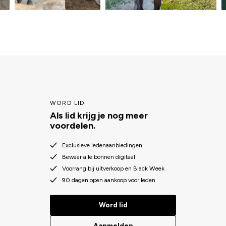
WORD LID
Als lid krijg je nog meer
voordelen.
Exclusieve ledenaanbiedingen
Bewaar alle bonnen digitaal
Voorrang bij uitverkoop en Black Week
90 dagen open aankoop voor leden
Word lid
Aanmelden