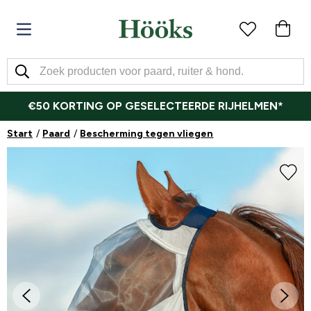
€50 KORTING OP GESELECTEERDE RIJHELMEN*
Start
Paard
Bescherming tegen vliegen