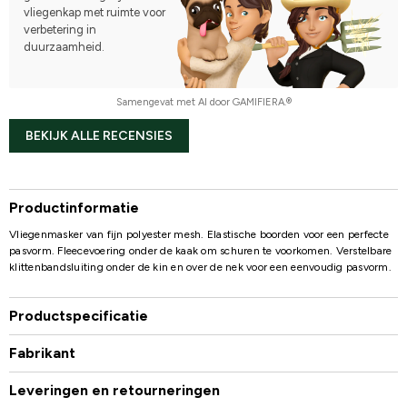
vliegenkap met ruimte voor
verbetering in
duurzaamheid.
Samengevat met AI door GAMIFIERA.®
BEKIJK ALLE RECENSIES
Productinformatie
Vliegenmasker van fijn polyester mesh. Elastische boorden voor een perfecte
pasvorm. Fleecevoering onder de kaak om schuren te voorkomen. Verstelbare
klittenbandsluiting onder de kin en over de nek voor een eenvoudig pasvorm.
Productspecificatie
Fabrikant
Leveringen en retourneringen