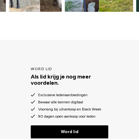
WORD LID
Als lid krijg je nog meer
voordelen.
Exclusieve ledenaanbiedingen
Bewaar alle bonnen digitaal
Voorrang bij uitverkoop en Black Week
90 dagen open aankoop voor leden
Word lid