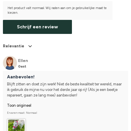
Het product valt normaal. Wij raden aan om je gebruikelijke maat te
kiezen.
Schrijf een review
Relevantie
Ellen
Gast
Aanbevolen!
Blijft zitten en doet zijn werk! Niet de beste kwaliteit ter wereld, maar 
ik gebruik de mijne nu voor het derde jaar op rij! (Als je een beetje 
repareert, gaan ze lang mee) aanbevolen!
Toon origineel
Ervaren maat: Normaal