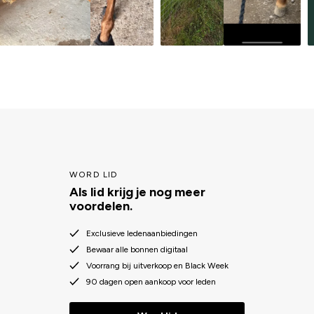
WORD LID
Als lid krijg je nog meer
voordelen.
Exclusieve ledenaanbiedingen
Bewaar alle bonnen digitaal
Voorrang bij uitverkoop en Black Week
90 dagen open aankoop voor leden