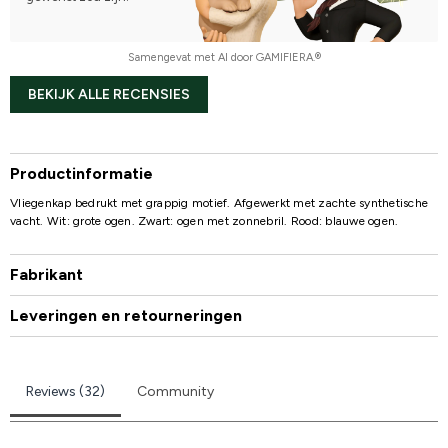
Samengevat met AI door GAMIFIERA.®
BEKIJK ALLE RECENSIES
Productinformatie
Vliegenkap bedrukt met grappig motief. Afgewerkt met zachte synthetische
vacht. Wit: grote ogen. Zwart: ogen met zonnebril. Rood: blauwe ogen.
Fabrikant
Leveringen en retourneringen
Reviews (32)
Community