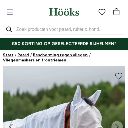
€50 KORTING OP GESELECTEERDE RIJHELMEN*
Start
Paard
Bescherming tegen vliegen
Vliegenmaskers en frontriemen