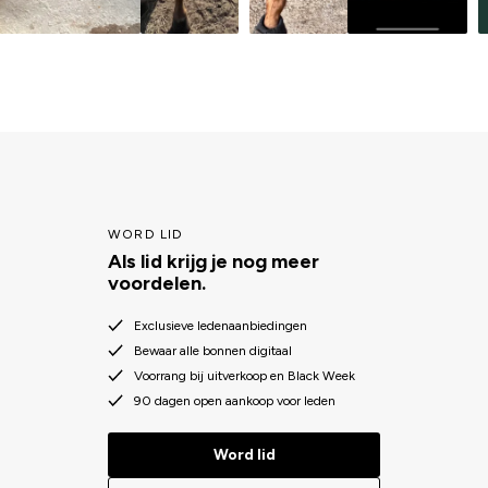
WORD LID
Als lid krijg je nog meer
voordelen.
Exclusieve ledenaanbiedingen
Bewaar alle bonnen digitaal
Voorrang bij uitverkoop en Black Week
90 dagen open aankoop voor leden
Word lid