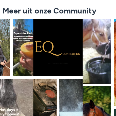
Meer uit onze Community