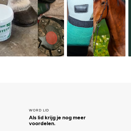
WORD LID
Als lid krijg je nog meer
voordelen.