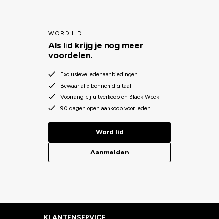
WORD LID
Als lid krijg je nog meer
voordelen.
Exclusieve ledenaanbiedingen
Bewaar alle bonnen digitaal
Voorrang bij uitverkoop en Black Week
90 dagen open aankoop voor leden
Word lid
Aanmelden
KLANTENSERVICE