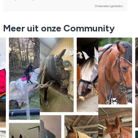
9 maanden geleden
Meer uit onze Community