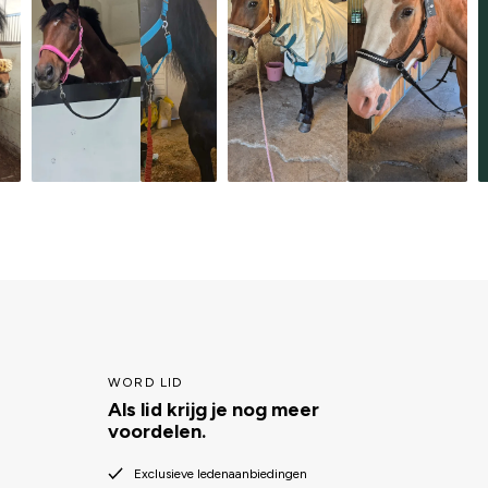
WORD LID
Als lid krijg je nog meer
voordelen.
Exclusieve ledenaanbiedingen