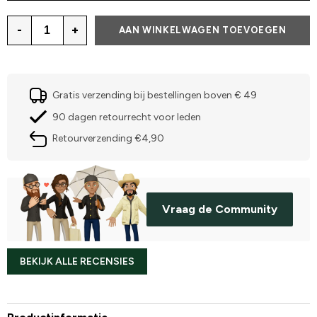
-
+
AAN WINKELWAGEN TOEVOEGEN
Gratis verzending bij bestellingen boven € 49
90 dagen retourrecht voor leden
Retourverzending €4,90
Vraag de Community
BEKIJK ALLE RECENSIES