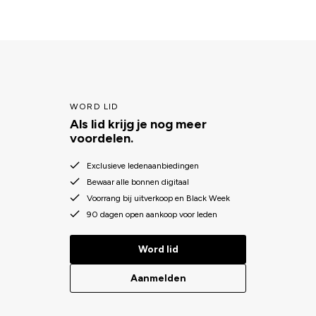
WORD LID
Als lid krijg je nog meer
voordelen.
Exclusieve ledenaanbiedingen
Bewaar alle bonnen digitaal
Voorrang bij uitverkoop en Black Week
90 dagen open aankoop voor leden
Word lid
Aanmelden