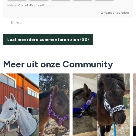
Halster Corrado Fairfield®
2 maanden geleden
0 likes
Laat meerdere commentaren zien (83)
Meer uit onze Community