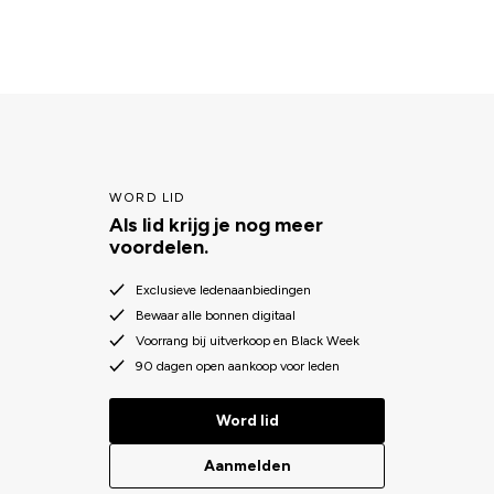
WORD LID
Als lid krijg je nog meer
voordelen.
Exclusieve ledenaanbiedingen
Bewaar alle bonnen digitaal
Voorrang bij uitverkoop en Black Week
90 dagen open aankoop voor leden
Word lid
Aanmelden