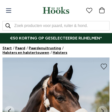
€50 KORTING OP GESELECTEERDE RIJHELMEN*
Start
Paard
Paardenuitrusting
Halsters en halstertouwen
Halsters