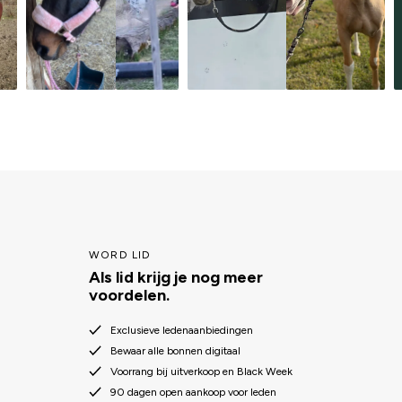
WORD LID
Als lid krijg je nog meer
voordelen.
Exclusieve ledenaanbiedingen
Bewaar alle bonnen digitaal
Voorrang bij uitverkoop en Black Week
90 dagen open aankoop voor leden