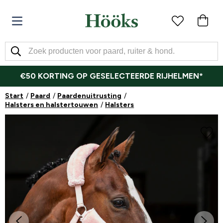
€50 KORTING OP GESELECTEERDE RIJHELMEN*
Start
Paard
Paardenuitrusting
Halsters en halstertouwen
Halsters