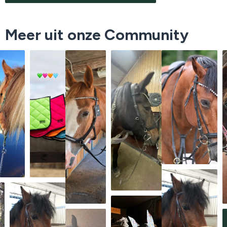
Meer uit onze Community