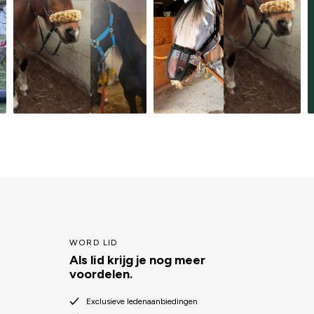
WORD LID
Als lid krijg je nog meer
voordelen.
Exclusieve ledenaanbiedingen