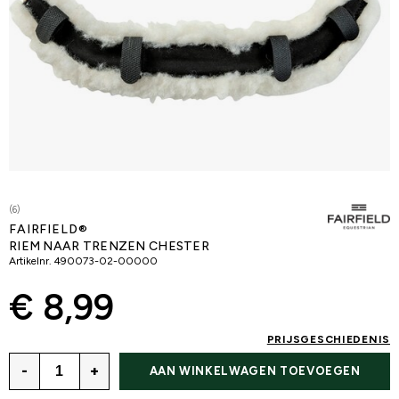
(6)
FAIRFIELD®
RIEM NAAR TRENZEN CHESTER
Artikelnr.
490073-02-00000
€ 8,99
PRIJSGESCHIEDENIS
-
+
AAN WINKELWAGEN TOEVOEGEN