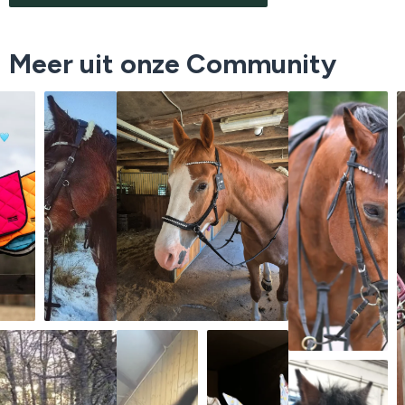
Meer uit onze Community