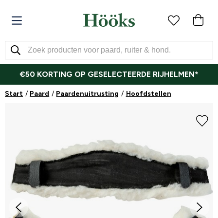
€50 KORTING OP GESELECTEERDE RIJHELMEN*
Start
Paard
Paardenuitrusting
Hoofdstellen