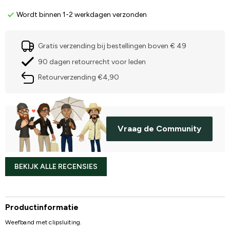
Wordt binnen 1-2 werkdagen verzonden
Gratis verzending bij bestellingen boven € 49
90 dagen retourrecht voor leden
Retourverzending €4,90
Vraag de Community
BEKIJK ALLE RECENSIES
Productinformatie
Weefband met clipsluiting.