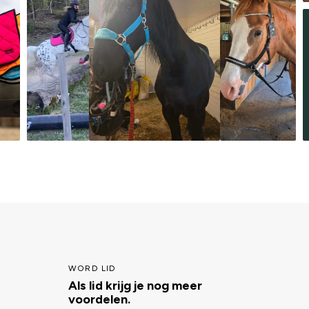
WORD LID
Als lid krijg je nog meer
voordelen.