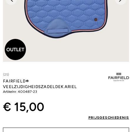
(25)
FAIRFIELD®
VEELZIJDIGHEIDSZADELDEK ARIEL
Artikelnr.
400487-23
€ 15,00
PRIJSGESCHIEDENIS