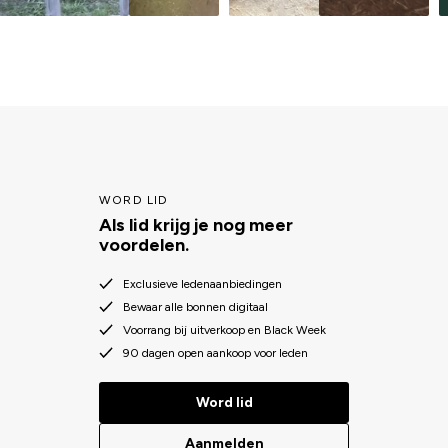
WORD LID
Als lid krijg je nog meer
voordelen.
Exclusieve ledenaanbiedingen
Bewaar alle bonnen digitaal
Voorrang bij uitverkoop en Black Week
90 dagen open aankoop voor leden
Word lid
Aanmelden