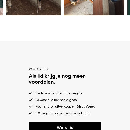
WORD LID
Als lid krijg je nog meer
voordelen.
Exclusieve ledenaanbiedingen
Bewaar alle bonnen digitaal
Voorrang bij uitverkoop en Black Week
90 dagen open aankoop voor leden
Word lid