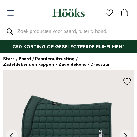
€50 KORTING OP GESELECTEERDE RIJHELMEN*
Start
Paard
Paardenuitrusting
Zadeldekens en kappen
Zadeldekens
Dressuur