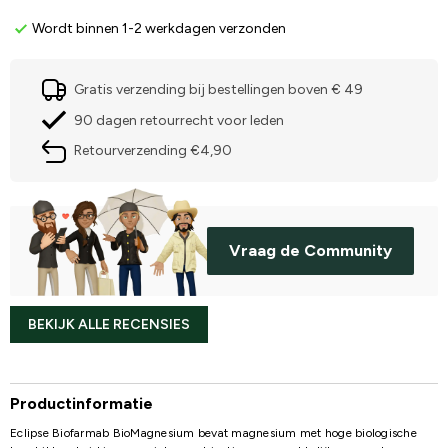
Wordt binnen 1-2 werkdagen verzonden
Gratis verzending bij bestellingen boven € 49
90 dagen retourrecht voor leden
Retourverzending €4,90
Vraag de Community
BEKIJK ALLE RECENSIES
Productinformatie
Eclipse Biofarmab BioMagnesium bevat magnesium met hoge biologische