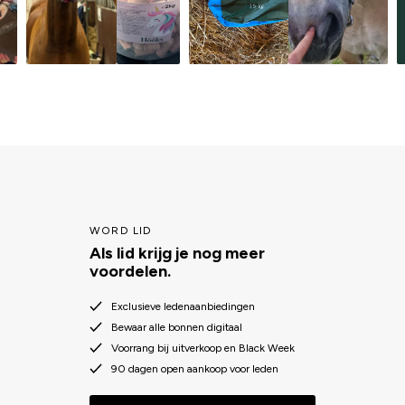
WORD LID
Als lid krijg je nog meer
voordelen.
Exclusieve ledenaanbiedingen
Bewaar alle bonnen digitaal
Voorrang bij uitverkoop en Black Week
90 dagen open aankoop voor leden