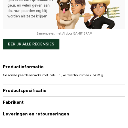
geur, en velen geven aan
dat hun paarden erg blij
worden als ze ze krijgen.
Samengevat met AI door GAMIFIERA.®
BEKIJK ALLE RECENSIES
Productinformatie
Gezonde paardensnacks met natuurlijke zoethoutsmaak. 500 g.
Productspecificatie
Fabrikant
Leveringen en retourneringen