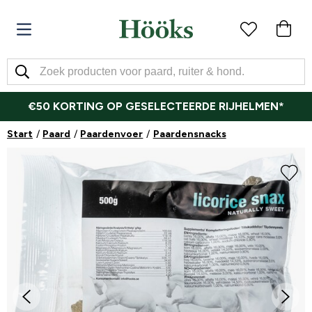
€50 KORTING OP GESELECTEERDE RIJHELMEN*
Start
Paard
Paardenvoer
Paardensnacks