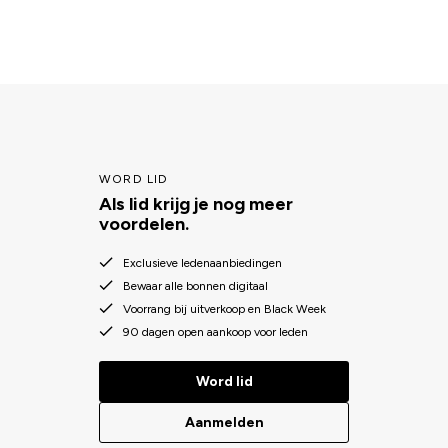
WORD LID
Als lid krijg je nog meer
voordelen.
Exclusieve ledenaanbiedingen
Bewaar alle bonnen digitaal
Voorrang bij uitverkoop en Black Week
90 dagen open aankoop voor leden
Word lid
Aanmelden