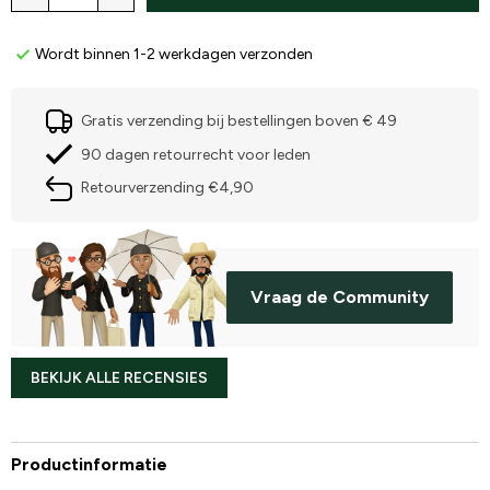
Wordt binnen 1-2 werkdagen verzonden
Gratis verzending bij bestellingen boven € 49
90 dagen retourrecht voor leden
Retourverzending €4,90
Vraag de Community
BEKIJK ALLE RECENSIES
Productinformatie