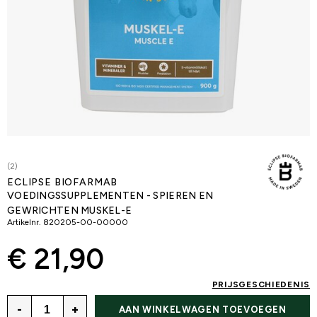
(2)
ECLIPSE BIOFARMAB
VOEDINGSSUPPLEMENTEN - SPIEREN EN
GEWRICHTEN MUSKEL-E
Artikelnr.
820205-00-00000
€ 21,90
PRIJSGESCHIEDENIS
-
+
AAN WINKELWAGEN TOEVOEGEN