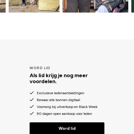
WORD LID
Als lid krijg je nog meer
voordelen.
Exclusieve ledenaanbiedingen
Bewaar alle bonnen digitaal
Voorrang bij uitverkoop en Black Week
90 dagen open aankoop voor leden
Word lid