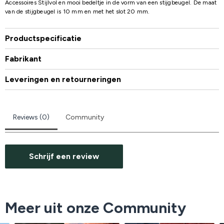
Accessoires Stijlvol en mooi bedeltje in de vorm van een stijgbeugel. De maat
van de stijgbeugel is 10 mm en met het slot 20 mm.
Productspecificatie
Fabrikant
Leveringen en retourneringen
Reviews (0)
Community
Schrijf een review
Meer uit onze Community