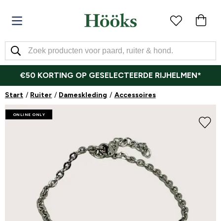
€50 KORTING OP GESELECTEERDE RIJHELMEN*
Start
Ruiter
Dameskleding
Accessoires
ONLINE ONLY