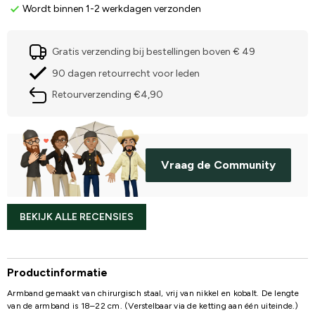
Wordt binnen 1-2 werkdagen verzonden
Gratis verzending bij bestellingen boven € 49
90 dagen retourrecht voor leden
Retourverzending €4,90
Vraag de Community
BEKIJK ALLE RECENSIES
Productinformatie
Armband gemaakt van chirurgisch staal, vrij van nikkel en kobalt. De lengte
van de armband is 18–22 cm. (Verstelbaar via de ketting aan één uiteinde.)