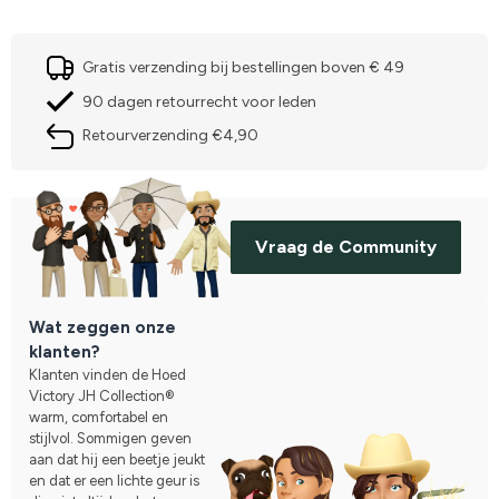
Gratis verzending bij bestellingen boven € 49
90 dagen retourrecht voor leden
Retourverzending €4,90
Vraag de Community
Wat zeggen onze
klanten?
Klanten vinden de Hoed
Victory JH Collection®
warm, comfortabel en
stijlvol. Sommigen geven
aan dat hij een beetje jeukt
en dat er een lichte geur is