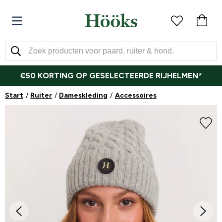
€50 KORTING OP GESELECTEERDE RIJHELMEN*
Start
Ruiter
Dameskleding
Accessoires