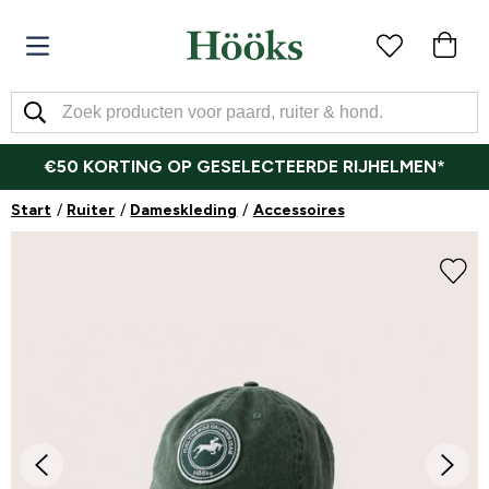
€50 KORTING OP GESELECTEERDE RIJHELMEN*
Start
Ruiter
Dameskleding
Accessoires