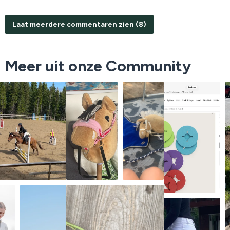
Laat meerdere commentaren zien (8)
Meer uit onze Community