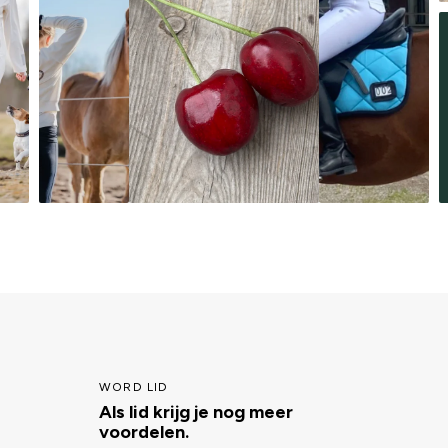
WORD LID
Als lid krijg je nog meer
voordelen.