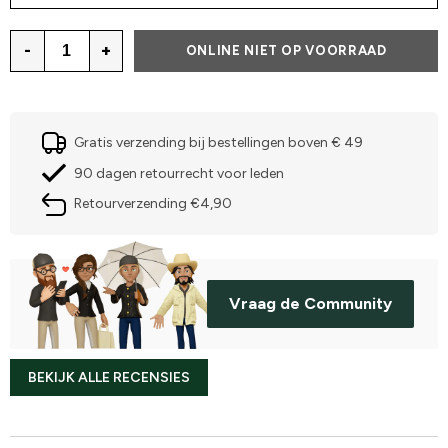
-
+
ONLINE NIET OP VOORRAAD
Gratis verzending bij bestellingen boven € 49
90 dagen retourrecht voor leden
Retourverzending €4,90
Vraag de Community
BEKIJK ALLE RECENSIES