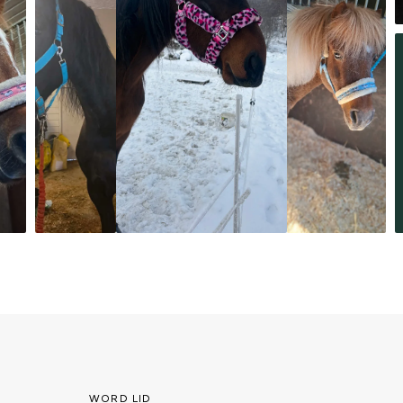
WORD LID