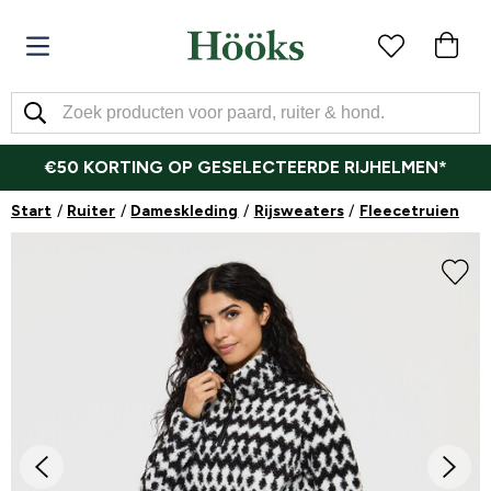
€50 KORTING OP GESELECTEERDE RIJHELMEN*
Start
Ruiter
Dameskleding
Rijsweaters
Fleecetruien