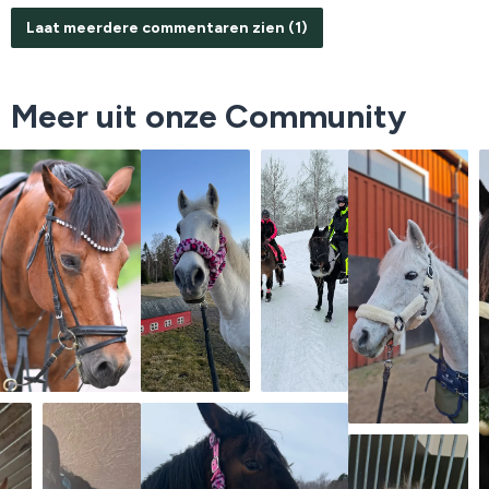
Laat meerdere commentaren zien (1)
Meer uit onze Community