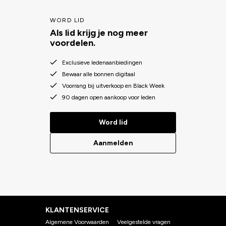
WORD LID
Als lid krijg je nog meer
voordelen.
Exclusieve ledenaanbiedingen
Bewaar alle bonnen digitaal
Voorrang bij uitverkoop en Black Week
90 dagen open aankoop voor leden
Word lid
Aanmelden
KLANTENSERVICE
Algemene Voorwaarden
Veelgestelde vragen