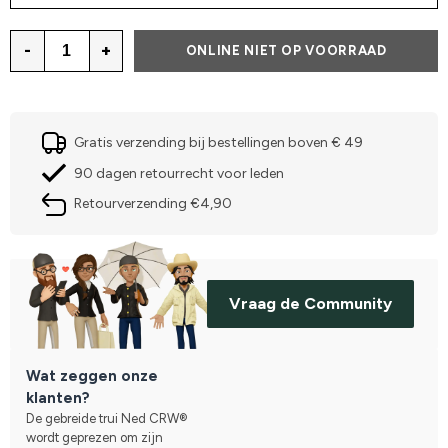
-
+
ONLINE NIET OP VOORRAAD
Gratis verzending bij bestellingen boven € 49
90 dagen retourrecht voor leden
Retourverzending €4,90
Vraag de Community
Wat zeggen onze
klanten?
De gebreide trui Ned CRW®
wordt geprezen om zijn