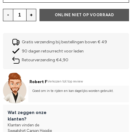
-
+
ONLINE NIET OP VOORRAAD
Gratis verzending bij bestellingen boven € 49
90 dagen retourrecht voor leden
Retourverzending €4,90
Robert F
Verkozen tot top review
Goed om in te rijden en kan dagelijks worden gebruikt.
Wat zeggen onze
klanten?
Klanten vinden de
Sweatshirt Carson Hoodie