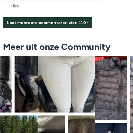
1 like
Laat meerdere commentaren zien (40)
Meer uit onze Community